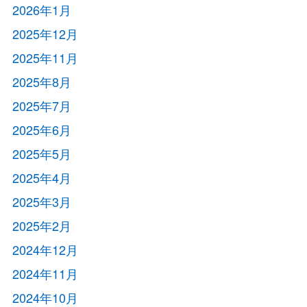
2026年1月
2025年12月
2025年11月
2025年8月
2025年7月
2025年6月
2025年5月
2025年4月
2025年3月
2025年2月
2024年12月
2024年11月
2024年10月