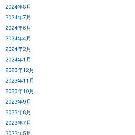
2024年8月
2024年7月
2024年6月
2024年4月
2024年2月
2024年1月
2023年12月
2023年11月
2023年10月
2023年9月
2023年8月
2023年7月
2023年5月