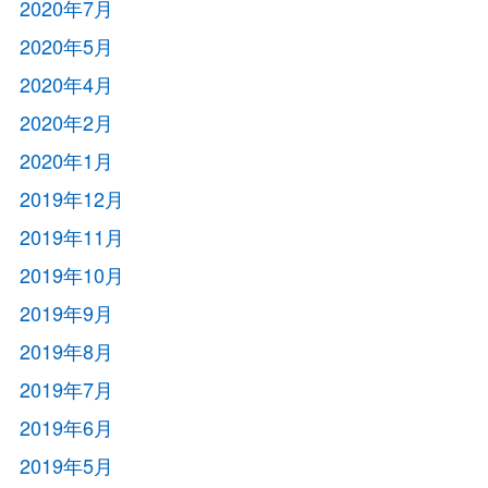
2020年7月
2020年5月
2020年4月
2020年2月
2020年1月
2019年12月
2019年11月
2019年10月
2019年9月
2019年8月
2019年7月
2019年6月
2019年5月