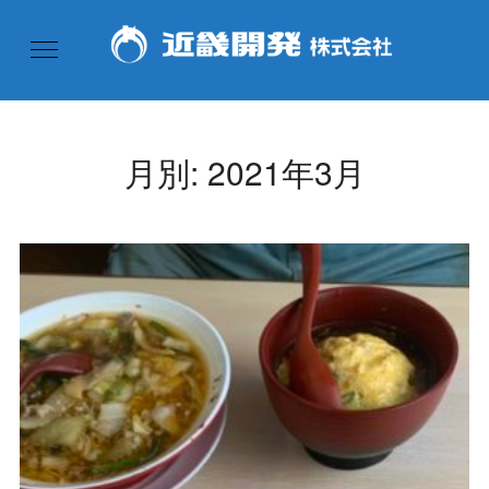
月別: 2021年3月