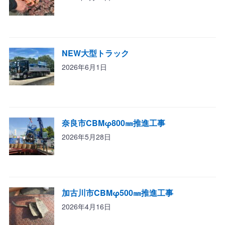
NEW大型トラック
2026年6月1日
奈良市CBMφ800㎜推進工事
2026年5月28日
加古川市CBMφ500㎜推進工事
2026年4月16日