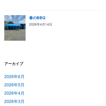
春のBBQ
2026年4月14日
アーカイブ
2026年6月
2026年5月
2026年4月
2026年3月