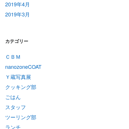
2019年4月
2019年3月
カテゴリー
ＣＢＭ
nanozoneCOAT
Ｙ蔵写真展
クッキング部
ごはん
スタッフ
ツーリング部
ランチ