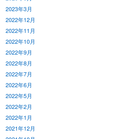
2023年3月
2022年12月
2022年11月
2022年10月
2022年9月
2022年8月
2022年7月
2022年6月
2022年5月
2022年2月
2022年1月
2021年12月
2021年10月