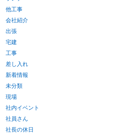
他工事
会社紹介
出張
宅建
工事
差し入れ
新着情報
未分類
現場
社内イベント
社員さん
社長の休日