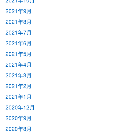
2021年9月
2021年8月
2021年7月
2021年6月
2021年5月
2021年4月
2021年3月
2021年2月
2021年1月
2020年12月
2020年9月
2020年8月