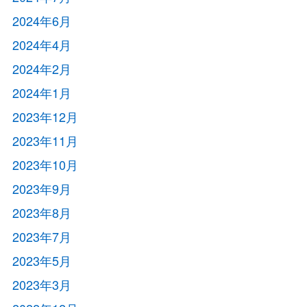
2024年6月
2024年4月
2024年2月
2024年1月
2023年12月
2023年11月
2023年10月
2023年9月
2023年8月
2023年7月
2023年5月
2023年3月