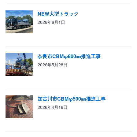
NEW大型トラック
2026年6月1日
奈良市CBMφ800㎜推進工事
2026年5月28日
加古川市CBMφ500㎜推進工事
2026年4月16日