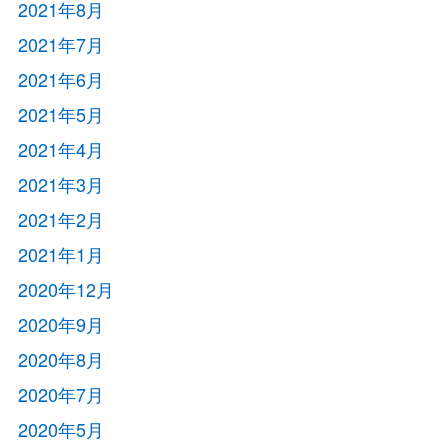
2021年8月
2021年7月
2021年6月
2021年5月
2021年4月
2021年3月
2021年2月
2021年1月
2020年12月
2020年9月
2020年8月
2020年7月
2020年5月