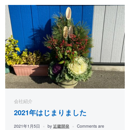
会社紹介
2021年はじまりました
2021年1月5日
by
近畿開発
Comments are