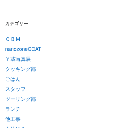
カテゴリー
ＣＢＭ
nanozoneCOAT
Ｙ蔵写真展
クッキング部
ごはん
スタッフ
ツーリング部
ランチ
他工事