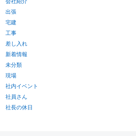
会社紹介
出張
宅建
工事
差し入れ
新着情報
未分類
現場
社内イベント
社員さん
社長の休日