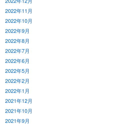
2022年12月
2022年11月
2022年10月
2022年9月
2022年8月
2022年7月
2022年6月
2022年5月
2022年2月
2022年1月
2021年12月
2021年10月
2021年9月