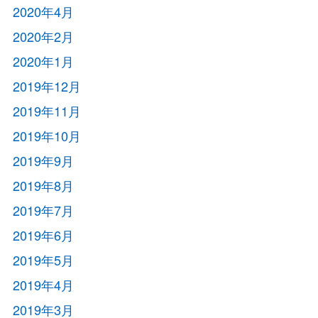
2020年4月
2020年2月
2020年1月
2019年12月
2019年11月
2019年10月
2019年9月
2019年8月
2019年7月
2019年6月
2019年5月
2019年4月
2019年3月