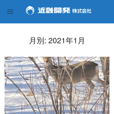
月別: 2021年1月