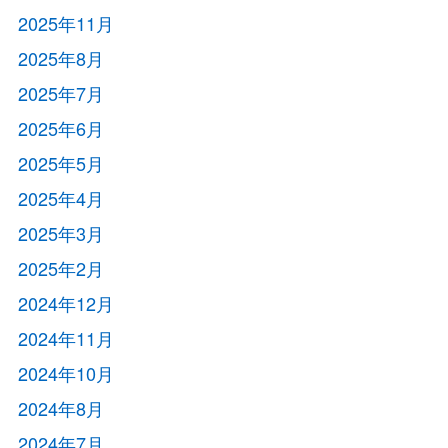
2025年11月
2025年8月
2025年7月
2025年6月
2025年5月
2025年4月
2025年3月
2025年2月
2024年12月
2024年11月
2024年10月
2024年8月
2024年7月