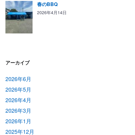
春のBBQ
2026年4月14日
アーカイブ
2026年6月
2026年5月
2026年4月
2026年3月
2026年1月
2025年12月