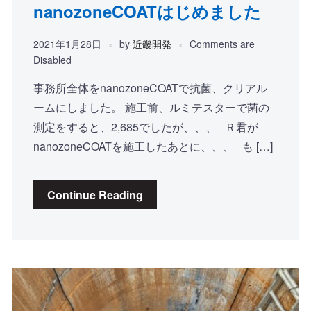
nanozoneCOATはじめました
2021年1月28日
by
近畿開発
Comments are
Disabled
事務所全体をnanozoneCOATで抗菌、クリアル
ームにしました。 施工前、ルミテスターで菌の
測定をすると、2,685でしたが、、、 Ｒ君が
nanozoneCOATを施工したあとに、、、 も […]
Continue Reading