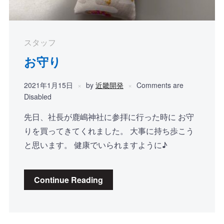
スタッフ
お守り
2021年1月15日
by
近畿開発
Comments are
Disabled
先日、社長が鹿嶋神社に参拝に行った時に お守
りを買ってきてくれました。 大事に持ち歩こう
と思います。 健康でいられますように♪
Continue Reading