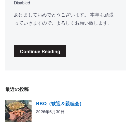
Disabled
あけましておめでとうございます。 本年も頑張
っていきますので、よろしくお願い致します。
Continue Reading
最近の投稿
BBQ（歓迎＆親睦会）
2026年6月30日