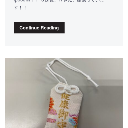
す！！
Continue Reading